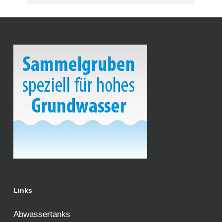
Links
Abwassertanks