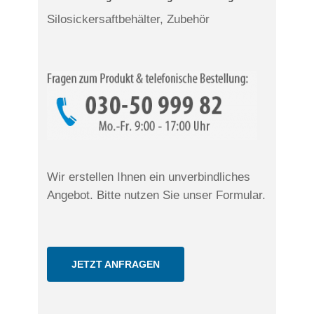
Silosickersaftbehälter, Zubehör
Wir erstellen Ihnen ein unverbindliches
Angebot. Bitte nutzen Sie unser Formular.
JETZT ANFRAGEN