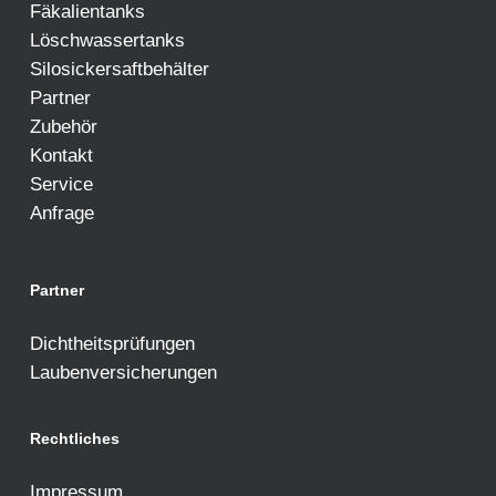
Fäkalientanks
Löschwassertanks
Silosickersaftbehälter
Partner
Zubehör
Kontakt
Service
Anfrage
Partner
Dichtheitsprüfungen
Laubenversicherungen
Rechtliches
Impressum