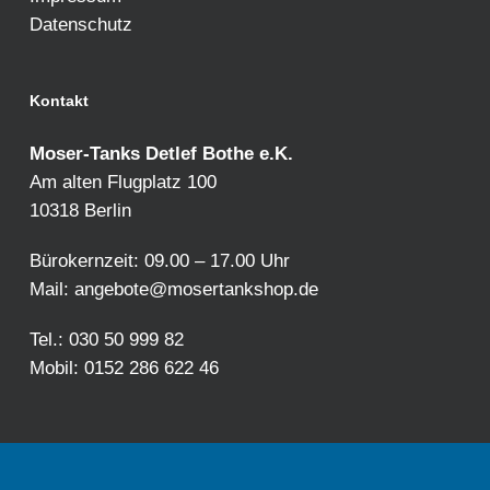
Datenschutz
Kontakt
Moser-Tanks Detlef Bothe e.K.
Am alten Flugplatz 100
10318 Berlin
Bürokernzeit: 09.00 – 17.00 Uhr
Mail:
angebote@mosertankshop.de
Tel.: 030 50 999 82
Mobil: 0152 286 622 46