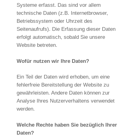
Systeme erfasst. Das sind vor allem
technische Daten (z.B. Internetbrowser,
Betriebssystem oder Uhrzeit des
Seitenaufrufs). Die Erfassung dieser Daten
erfolgt automatisch, sobald Sie unsere
Website betreten.
Wofür nutzen wir Ihre Daten?
Ein Teil der Daten wird erhoben, um eine
fehlerfreie Bereitstellung der Website zu
gewährleisten. Andere Daten können zur
Analyse Ihres Nutzerverhaltens verwendet
werden.
Welche Rechte haben Sie bezüglich Ihrer
Daten?