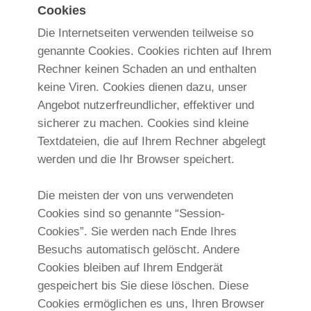
Cookies
Die Internetseiten verwenden teilweise so
genannte Cookies. Cookies richten auf Ihrem
Rechner keinen Schaden an und enthalten
keine Viren. Cookies dienen dazu, unser
Angebot nutzerfreundlicher, effektiver und
sicherer zu machen. Cookies sind kleine
Textdateien, die auf Ihrem Rechner abgelegt
werden und die Ihr Browser speichert.
Die meisten der von uns verwendeten
Cookies sind so genannte “Session-
Cookies”. Sie werden nach Ende Ihres
Besuchs automatisch gelöscht. Andere
Cookies bleiben auf Ihrem Endgerät
gespeichert bis Sie diese löschen. Diese
Cookies ermöglichen es uns, Ihren Browser