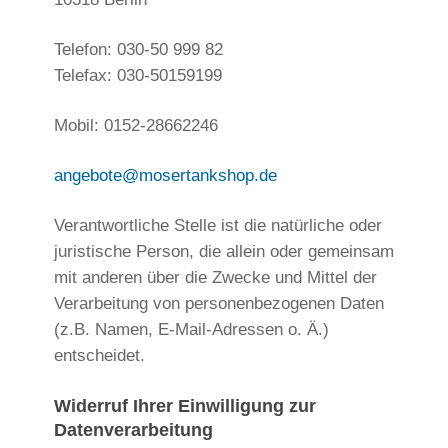
Telefon: 030-50 999 82
Telefax:
030-50159199
Mobil: 0152-28662246
angebote@mosertankshop.de
Verantwortliche Stelle ist die natürliche oder
juristische Person, die allein oder gemeinsam
mit anderen über die Zwecke und Mittel der
Verarbeitung von personenbezogenen Daten
(z.B. Namen, E-Mail-Adressen o. Ä.)
entscheidet.
Widerruf Ihrer Einwilligung zur
Datenverarbeitung