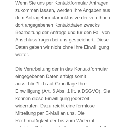
Wenn Sie uns per Kontaktformular Anfragen
zukommen lassen, werden Ihre Angaben aus
dem Anfrageformular inklusive der von Ihnen
dort angegebenen Kontaktdaten zwecks
Bearbeitung der Anfrage und für den Fall von
Anschlussfragen bei uns gespeichert. Diese
Daten geben wir nicht ohne Ihre Einwilligung
weiter.
Die Verarbeitung der in das Kontaktformular
eingegebenen Daten erfolgt somit
ausschließlich auf Grundlage Ihrer
Einwilligung (Art. 6 Abs. 1 lit. a DSGVO). Sie
können diese Einwilligung jederzeit
widerrufen. Dazu reicht eine formlose
Mitteilung per E-Mail an uns. Die
Rechtmäßigkeit der bis zum Widerruf