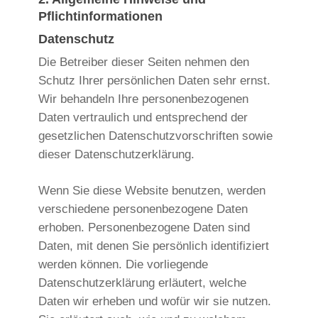
Pflichtinformationen
Datenschutz
Die Betreiber dieser Seiten nehmen den
Schutz Ihrer persönlichen Daten sehr ernst.
Wir behandeln Ihre personenbezogenen
Daten vertraulich und entsprechend der
gesetzlichen Datenschutzvorschriften sowie
dieser Datenschutzerklärung.
Wenn Sie diese Website benutzen, werden
verschiedene personenbezogene Daten
erhoben. Personenbezogene Daten sind
Daten, mit denen Sie persönlich identifiziert
werden können. Die vorliegende
Datenschutzerklärung erläutert, welche
Daten wir erheben und wofür wir sie nutzen.