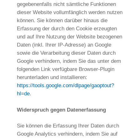
gegebenenfalls nicht sämtliche Funktionen
dieser Website vollumfänglich werden nutzen
können. Sie können darüber hinaus die
Erfassung der durch den Cookie erzeugten
und auf Ihre Nutzung der Website bezogenen
Daten (inkl. Ihrer IP-Adresse) an Google
sowie die Verarbeitung dieser Daten durch
Google verhindern, indem Sie das unter dem
folgenden Link verfügbare Browser-Plugin
herunterladen und installieren:
https://tools.google.com/dlpage/gaoptout?
hl=de
.
Widerspruch gegen Datenerfassung
Sie können die Erfassung Ihrer Daten durch
Google Analytics verhindern, indem Sie auf