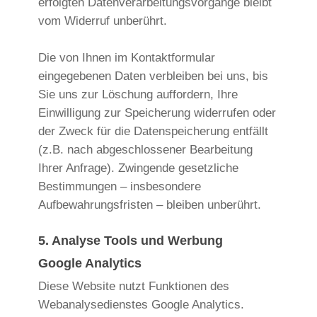
erfolgten Datenverarbeitungsvorgänge bleibt
vom Widerruf unberührt.
Die von Ihnen im Kontaktformular
eingegebenen Daten verbleiben bei uns, bis
Sie uns zur Löschung auffordern, Ihre
Einwilligung zur Speicherung widerrufen oder
der Zweck für die Datenspeicherung entfällt
(z.B. nach abgeschlossener Bearbeitung
Ihrer Anfrage). Zwingende gesetzliche
Bestimmungen – insbesondere
Aufbewahrungsfristen – bleiben unberührt.
5. Analyse Tools und Werbung
Google Analytics
Diese Website nutzt Funktionen des
Webanalysedienstes Google Analytics.