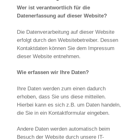
Wer ist verantwortlich für die
Datenerfassung auf dieser Website?
Die Datenverarbeitung auf dieser Website
erfolgt durch den Websitebetreiber. Dessen
Kontaktdaten können Sie dem Impressum
dieser Website entnehmen.
Wie erfassen wir Ihre Daten?
Ihre Daten werden zum einen dadurch
erhoben, dass Sie uns diese mitteilen.
Hierbei kann es sich z.B. um Daten handeln,
die Sie in ein Kontaktformular eingeben.
Andere Daten werden automatisch beim
Besuch der Website durch unsere IT-