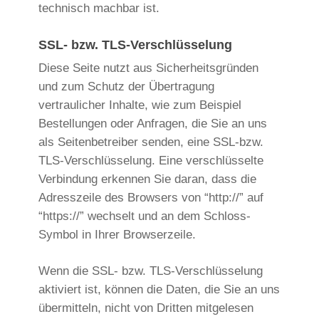
technisch machbar ist.
SSL- bzw. TLS-Verschlüsselung
Diese Seite nutzt aus Sicherheitsgründen
und zum Schutz der Übertragung
vertraulicher Inhalte, wie zum Beispiel
Bestellungen oder Anfragen, die Sie an uns
als Seitenbetreiber senden, eine SSL-bzw.
TLS-Verschlüsselung. Eine verschlüsselte
Verbindung erkennen Sie daran, dass die
Adresszeile des Browsers von “http://” auf
“https://” wechselt und an dem Schloss-
Symbol in Ihrer Browserzeile.
Wenn die SSL- bzw. TLS-Verschlüsselung
aktiviert ist, können die Daten, die Sie an uns
übermitteln, nicht von Dritten mitgelesen