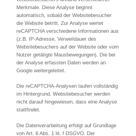
Merkmale. Diese Analyse beginnt
automatisch, sobald der Websitebesucher
die Website betritt. Zur Analyse wertet
reCAPTCHA verschiedene Informationen aus
(z.B. IP-Adresse, Verweildauer des
Websitebesuchers auf der Website oder vom
Nutzer getätigte Mausbewegungen). Die bei
der Analyse erfassten Daten werden an
Google weitergeleitet.
Die reCAPTCHA-Analysen laufen vollständig
im Hintergrund. Websitebesucher werden
nicht darauf hingewiesen, dass eine Analyse
stattfindet.
Die Datenverarbeitung erfolgt auf Grundlage
von Art. 6 Abs. 1 lit. f DSGVO. Der