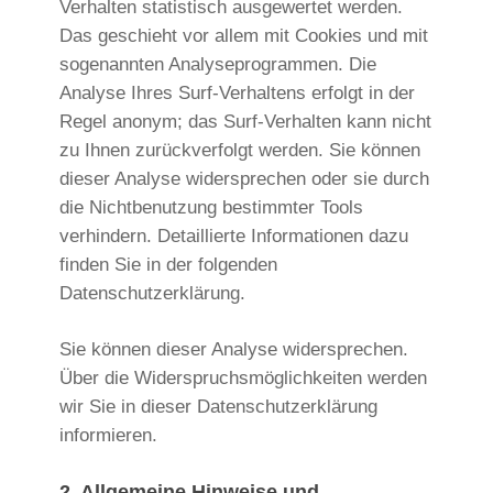
Verhalten statistisch ausgewertet werden.
Das geschieht vor allem mit Cookies und mit
sogenannten Analyseprogrammen. Die
Analyse Ihres Surf-Verhaltens erfolgt in der
Regel anonym; das Surf-Verhalten kann nicht
zu Ihnen zurückverfolgt werden. Sie können
dieser Analyse widersprechen oder sie durch
die Nichtbenutzung bestimmter Tools
verhindern. Detaillierte Informationen dazu
finden Sie in der folgenden
Datenschutzerklärung.
Sie können dieser Analyse widersprechen.
Über die Widerspruchsmöglichkeiten werden
wir Sie in dieser Datenschutzerklärung
informieren.
2. Allgemeine Hinweise und