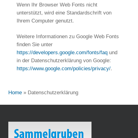
Wenn Ihr Browser Web Fonts nicht
unterstützt, wird eine Standardschrift von
Ihrem Computer genutzt.
Weitere Informationen zu Google Web Fonts
finden Sie unter
https://developers.google.com/fonts/faq
und
in der Datenschutzerklärung von Google:
https://www.google.com/policies/privacy/
.
Home
»
Datenschutzerklärung