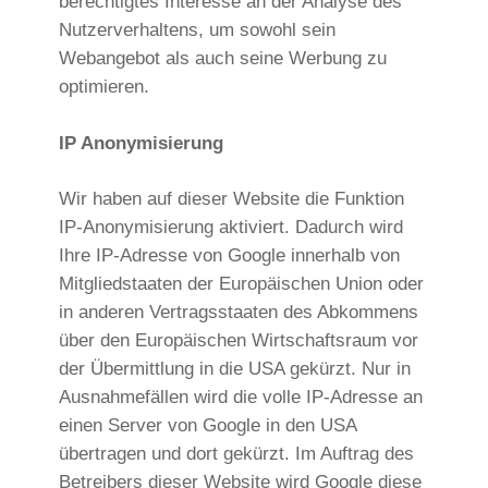
berechtigtes Interesse an der Analyse des
Nutzerverhaltens, um sowohl sein
Webangebot als auch seine Werbung zu
optimieren.
IP Anonymisierung
Wir haben auf dieser Website die Funktion
IP-Anonymisierung aktiviert. Dadurch wird
Ihre IP-Adresse von Google innerhalb von
Mitgliedstaaten der Europäischen Union oder
in anderen Vertragsstaaten des Abkommens
über den Europäischen Wirtschaftsraum vor
der Übermittlung in die USA gekürzt. Nur in
Ausnahmefällen wird die volle IP-Adresse an
einen Server von Google in den USA
übertragen und dort gekürzt. Im Auftrag des
Betreibers dieser Website wird Google diese