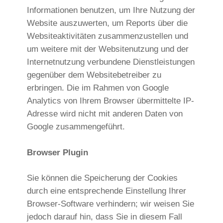
Informationen benutzen, um Ihre Nutzung der
Website auszuwerten, um Reports über die
Websiteaktivitäten zusammenzustellen und
um weitere mit der Websitenutzung und der
Internetnutzung verbundene Dienstleistungen
gegenüber dem Websitebetreiber zu
erbringen. Die im Rahmen von Google
Analytics von Ihrem Browser übermittelte IP-
Adresse wird nicht mit anderen Daten von
Google zusammengeführt.
Browser Plugin
Sie können die Speicherung der Cookies
durch eine entsprechende Einstellung Ihrer
Browser-Software verhindern; wir weisen Sie
jedoch darauf hin, dass Sie in diesem Fall