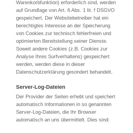
Warenkorbfunktion) erforderlich sind, werden
auf Grundlage von Art. 6 Abs. 1 lit. f DSGVO
gespeichert. Der Websitebetreiber hat ein
berechtigtes Interesse an der Speicherung
von Cookies zur technisch fehlerfreien und
optimierten Bereitstellung seiner Dienste.
Soweit andere Cookies (z.B. Cookies zur
Analyse Ihres Surfverhaltens) gespeichert
werden, werden diese in dieser
Datenschutzerklärung gesondert behandelt.
Server-Log-Dateien
Der Provider der Seiten erhebt und speichert
automatisch Informationen in so genannten
Server-Log-Dateien, die Ihr Browser
automatisch an uns übermittelt. Dies sind: