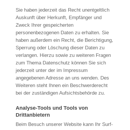
Sie haben jederzeit das Recht unentgeltlich
Auskunft über Herkunft, Empfänger und
Zweck Ihrer gespeicherten
personenbezogenen Daten zu erhalten. Sie
haben außerdem ein Recht, die Berichtigung,
Sperrung oder Löschung dieser Daten zu
verlangen. Hierzu sowie zu weiteren Fragen
zum Thema Datenschutz können Sie sich
jederzeit unter der im Impressum
angegebenen Adresse an uns wenden. Des
Weiteren steht Ihnen ein Beschwerderecht
bei der zuständigen Aufsichtsbehörde zu.
Analyse-Tools und Tools von
Drittanbietern
Beim Besuch unserer Website kann Ihr Surf-