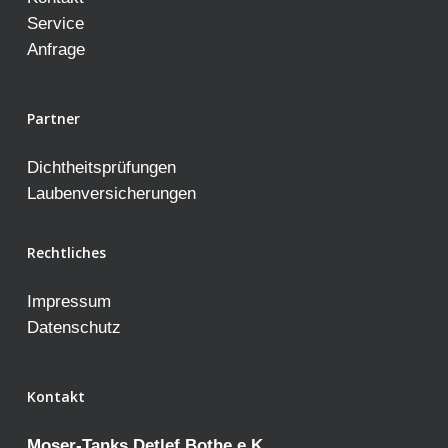
Service
Anfrage
Partner
Dichtheitsprüfungen
Laubenversicherungen
Rechtliches
Impressum
Datenschutz
Kontakt
Moser-Tanks Detlef Bothe e.K.