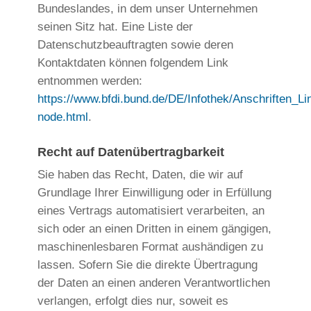
Bundeslandes, in dem unser Unternehmen
seinen Sitz hat. Eine Liste der
Datenschutzbeauftragten sowie deren
Kontaktdaten können folgendem Link
entnommen werden:
https://www.bfdi.bund.de/DE/Infothek/Anschriften_Lin
node.html
.
Recht auf Datenübertragbarkeit
Sie haben das Recht, Daten, die wir auf
Grundlage Ihrer Einwilligung oder in Erfüllung
eines Vertrags automatisiert verarbeiten, an
sich oder an einen Dritten in einem gängigen,
maschinenlesbaren Format aushändigen zu
lassen. Sofern Sie die direkte Übertragung
der Daten an einen anderen Verantwortlichen
verlangen, erfolgt dies nur, soweit es