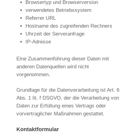
Browsertyp und Browserversion
verwendetes Betriebssystem
Referrer URL
Hostname des zugreifenden Rechners
Uhrzeit der Serveranfrage
IP-Adresse
Eine Zusammenführung dieser Daten mit
anderen Datenquellen wird nicht
vorgenommen.
Grundlage für die Datenverarbeitung ist Art. 6
Abs. 1 lit. f DSGVO, der die Verarbeitung von
Daten zur Erfüllung eines Vertrags oder
vorvertraglicher Maßnahmen gestattet.
Kontaktformular