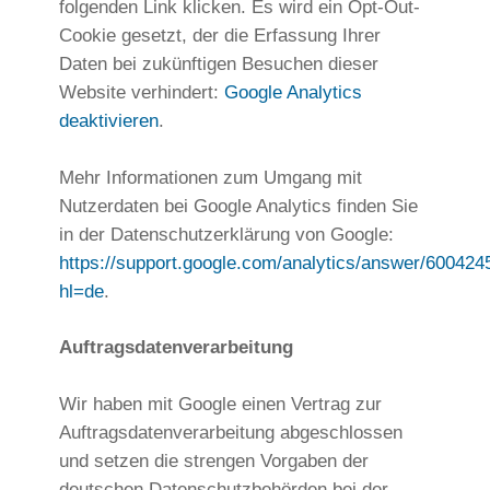
folgenden Link klicken. Es wird ein Opt-Out-
Cookie gesetzt, der die Erfassung Ihrer
Daten bei zukünftigen Besuchen dieser
Website verhindert:
Google Analytics
deaktivieren
.
Mehr Informationen zum Umgang mit
Nutzerdaten bei Google Analytics finden Sie
in der Datenschutzerklärung von Google:
https://support.google.com/analytics/answer/600424
hl=de
.
Auftragsdatenverarbeitung
Wir haben mit Google einen Vertrag zur
Auftragsdatenverarbeitung abgeschlossen
und setzen die strengen Vorgaben der
deutschen Datenschutzbehörden bei der