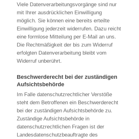
Viele Datenverarbeitungsvorgänge sind nur
mit Ihrer ausdrücklichen Einwilligung
möglich. Sie können eine bereits erteilte
Einwilligung jederzeit widerrufen. Dazu reicht
eine formlose Mitteilung per E-Mail an uns.
Die Rechtmäßigkeit der bis zum Widerruf
erfolgten Datenverarbeitung bleibt vom
Widerruf unberührt.
Beschwerderecht bei der zuständigen
Aufsichtsbehörde
Im Falle datenschutzrechtlicher Verstöße
steht dem Betroffenen ein Beschwerderecht
bei der zuständigen Aufsichtsbehörde zu.
Zuständige Aufsichtsbehörde in
datenschutzrechtlichen Fragen ist der
Landesdatenschutzbeauftragte des