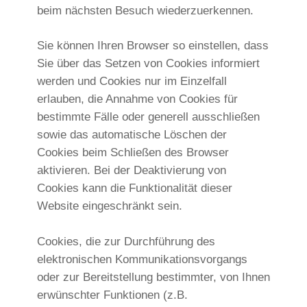
beim nächsten Besuch wiederzuerkennen.
Sie können Ihren Browser so einstellen, dass
Sie über das Setzen von Cookies informiert
werden und Cookies nur im Einzelfall
erlauben, die Annahme von Cookies für
bestimmte Fälle oder generell ausschließen
sowie das automatische Löschen der
Cookies beim Schließen des Browser
aktivieren. Bei der Deaktivierung von
Cookies kann die Funktionalität dieser
Website eingeschränkt sein.
Cookies, die zur Durchführung des
elektronischen Kommunikationsvorgangs
oder zur Bereitstellung bestimmter, von Ihnen
erwünschter Funktionen (z.B.