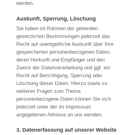
werden.
Auskunft, Sperrung, Löschung
Sie haben im Rahmen der geltenden
gesetzlichen Bestimmungen jederzeit das
Recht auf unentgeltliche Auskunft über Ihre
gespeicherten personenbezogenen Daten,
deren Herkunft und Empfänger und den
Zweck der Datenverarbeitung und ggf. ein
Recht auf Berichtigung, Sperrung oder
Löschung dieser Daten. Hierzu sowie zu
weiteren Fragen zum Thema
personenbezogene Daten können Sie sich
jederzeit unter der im Impressum
angegebenen Adresse an uns wenden.
3. Datenerfassung auf unserer Website