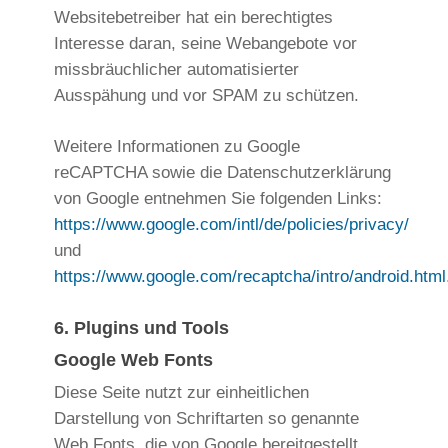
Websitebetreiber hat ein berechtigtes
Interesse daran, seine Webangebote vor
missbräuchlicher automatisierter
Ausspähung und vor SPAM zu schützen.
Weitere Informationen zu Google
reCAPTCHA sowie die Datenschutzerklärung
von Google entnehmen Sie folgenden Links:
https://www.google.com/intl/de/policies/privacy/
und
https://www.google.com/recaptcha/intro/android.html
6. Plugins und Tools
Google Web Fonts
Diese Seite nutzt zur einheitlichen
Darstellung von Schriftarten so genannte
Web Fonts, die von Google bereitgestellt