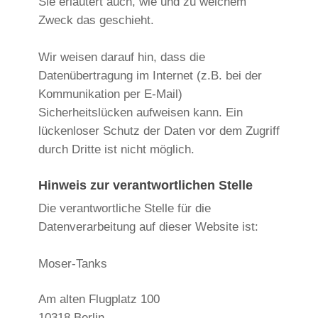
Sie erläutert auch, wie und zu welchem
Zweck das geschieht.
Wir weisen darauf hin, dass die
Datenübertragung im Internet (z.B. bei der
Kommunikation per E-Mail)
Sicherheitslücken aufweisen kann. Ein
lückenloser Schutz der Daten vor dem Zugriff
durch Dritte ist nicht möglich.
Hinweis zur verantwortlichen Stelle
Die verantwortliche Stelle für die
Datenverarbeitung auf dieser Website ist:
Moser-Tanks
Am alten Flugplatz 100
10318
Berlin