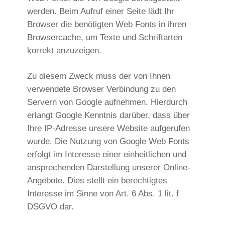
werden. Beim Aufruf einer Seite lädt Ihr
Browser die benötigten Web Fonts in ihren
Browsercache, um Texte und Schriftarten
korrekt anzuzeigen.
Zu diesem Zweck muss der von Ihnen
verwendete Browser Verbindung zu den
Servern von Google aufnehmen. Hierdurch
erlangt Google Kenntnis darüber, dass über
Ihre IP-Adresse unsere Website aufgerufen
wurde. Die Nutzung von Google Web Fonts
erfolgt im Interesse einer einheitlichen und
ansprechenden Darstellung unserer Online-
Angebote. Dies stellt ein berechtigtes
Interesse im Sinne von Art. 6 Abs. 1 lit. f
DSGVO dar.