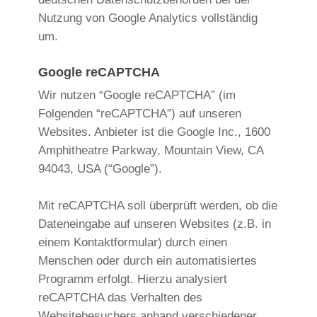
Nutzung von Google Analytics vollständig
um.
Google reCAPTCHA
Wir nutzen “Google reCAPTCHA” (im
Folgenden “reCAPTCHA”) auf unseren
Websites. Anbieter ist die Google Inc., 1600
Amphitheatre Parkway, Mountain View, CA
94043, USA (“Google”).
Mit reCAPTCHA soll überprüft werden, ob die
Dateneingabe auf unseren Websites (z.B. in
einem Kontaktformular) durch einen
Menschen oder durch ein automatisiertes
Programm erfolgt. Hierzu analysiert
reCAPTCHA das Verhalten des
Websitebesuchers anhand verschiedener