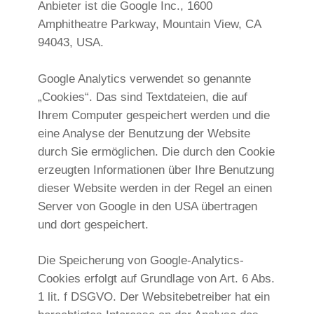
Anbieter ist die Google Inc., 1600
Amphitheatre Parkway, Mountain View, CA
94043, USA.
Google Analytics verwendet so genannte
„Cookies“. Das sind Textdateien, die auf
Ihrem Computer gespeichert werden und die
eine Analyse der Benutzung der Website
durch Sie ermöglichen. Die durch den Cookie
erzeugten Informationen über Ihre Benutzung
dieser Website werden in der Regel an einen
Server von Google in den USA übertragen
und dort gespeichert.
Die Speicherung von Google-Analytics-
Cookies erfolgt auf Grundlage von Art. 6 Abs.
1 lit. f DSGVO. Der Websitebetreiber hat ein