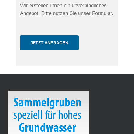
Wir erstellen Ihnen ein unverbindliches
Angebot. Bitte nutzen Sie unser Formular.
JETZT ANFRAGEN