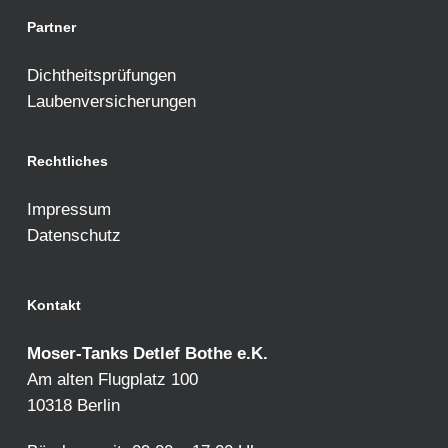
Partner
Dichtheitsprüfungen
Laubenversicherungen
Rechtliches
Impressum
Datenschutz
Kontakt
Moser-Tanks Detlef Bothe e.K.
Am alten Flugplatz 100
10318 Berlin