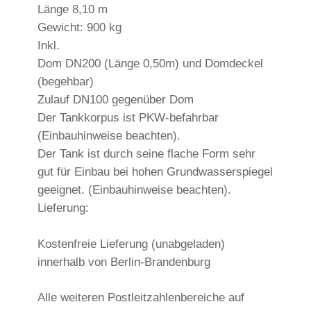
Länge 8,10 m
Gewicht: 900 kg
Inkl.
Dom DN200 (Länge 0,50m) und Domdeckel
(begehbar)
Zulauf DN100 gegenüber Dom
Der Tankkorpus ist PKW-befahrbar
(Einbauhinweise beachten).
Der Tank ist durch seine flache Form sehr
gut für Einbau bei hohen Grundwasserspiegel
geeignet. (Einbauhinweise beachten).
Lieferung:
Kostenfreie Lieferung (unabgeladen)
innerhalb von Berlin-Brandenburg
Alle weiteren Postleitzahlenbereiche auf