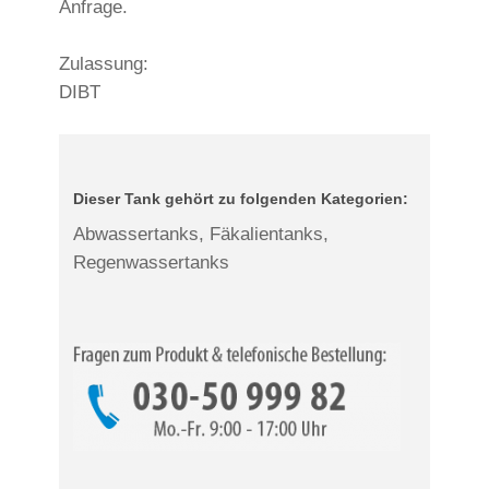
Anfrage.
Zulassung:
DIBT
Dieser Tank gehört zu folgenden Kategorien:
Abwassertanks, Fäkalientanks,
Regenwassertanks