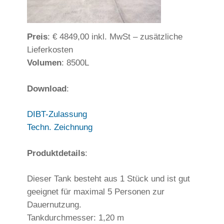
Preis
: € 4849,00 inkl. MwSt – zusätzliche
Lieferkosten
Volumen
: 8500L
Download
:
DIBT-Zulassung
Techn. Zeichnung
Produktdetails
:
Dieser Tank besteht aus 1 Stück und ist gut
geeignet für maximal 5 Personen zur
Dauernutzung.
Tankdurchmesser: 1,20 m