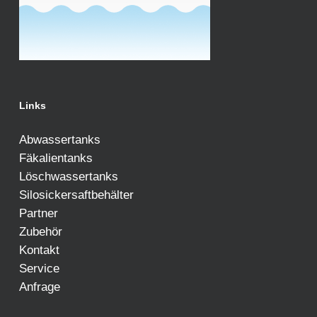
Links
Abwassertanks
Fäkalientanks
Löschwassertanks
Silosickersaftbehälter
Partner
Zubehör
Kontakt
Service
Anfrage