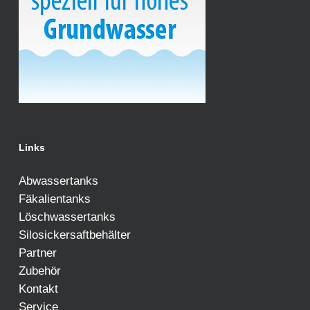
Links
Abwassertanks
Fäkalientanks
Löschwassertanks
Silosickersaftbehälter
Partner
Zubehör
Kontakt
Service