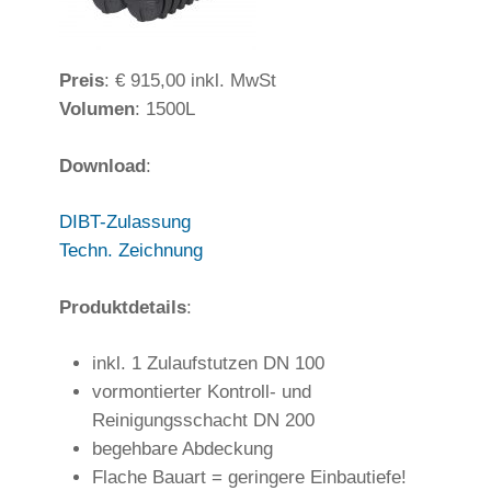
Preis
: € 915,00 inkl. MwSt
Volumen
: 1500L
Download
:
DIBT-Zulassung
Techn. Zeichnung
Produktdetails
:
inkl. 1 Zulaufstutzen DN 100
vormontierter Kontroll- und
Reinigungsschacht DN 200
begehbare Abdeckung
Flache Bauart = geringere Einbautiefe!