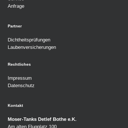
Anfrage
Partner
Dichtheitsprüfungen
Laubenversicherungen
Rechtliches
Impressum
Datenschutz
Kontakt
Moser-Tanks Detlef Bothe e.K.
Am alten Flugplatz 100