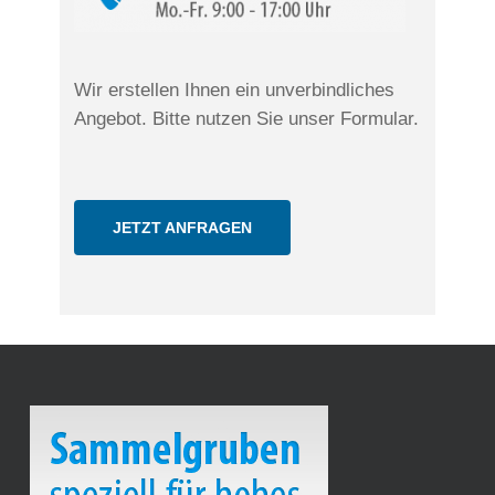
Wir erstellen Ihnen ein unverbindliches
Angebot. Bitte nutzen Sie unser Formular.
JETZT ANFRAGEN