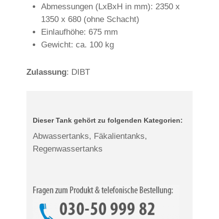
Abmessungen (LxBxH in mm): 2350 x
1350 x 680 (ohne Schacht)
Einlaufhöhe: 675 mm
Gewicht: ca. 100 kg
Zulassung
: DIBT
Dieser Tank gehört zu folgenden Kategorien:
Abwassertanks, Fäkalientanks,
Regenwassertanks