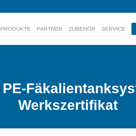
PRODUKTE
PARTNER
ZUBEHÖR
SERVICE
 PE-Fäkalientanksys
Werkszertifikat