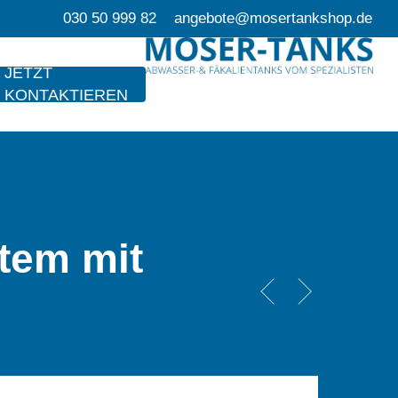
030 50 999 82
angebote@mosertankshop.de
JETZT
KONTAKTIEREN
tem mit