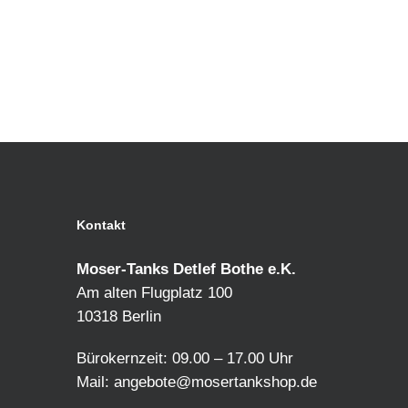
Kontakt
Moser-Tanks Detlef Bothe e.K.
Am alten Flugplatz 100
10318 Berlin
Bürokernzeit: 09.00 – 17.00 Uhr
Mail:
angebote@mosertankshop.de