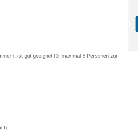
ern, ist gut geeignet für maximal 5 Personen zur
ich: