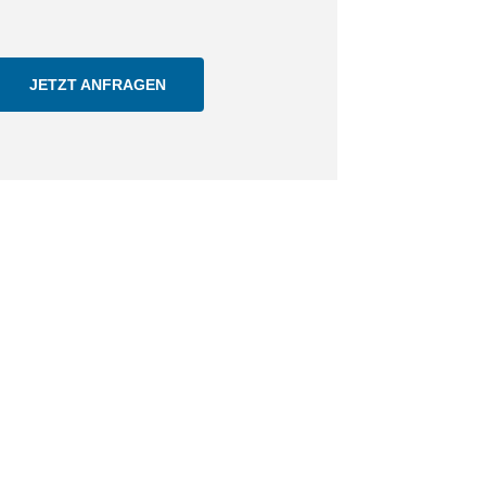
JETZT ANFRAGEN